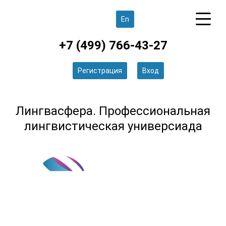
En
+7 (499) 766-43-27
Регистрация
Вход
Лингвасфера. Профессиональная
лингвистическая универсиада