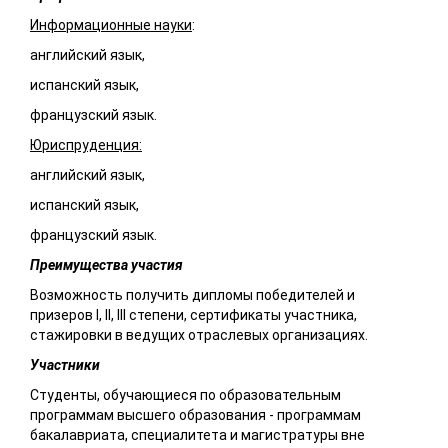
Информационные науки
:
английский язык,
испанский язык,
французский язык.
Юриспруденция:
английский язык,
испанский язык,
французский язык.
Преимущества участия
Возможность получить дипломы победителей и
призеров I, II, III степени, сертификаты участника,
стажировки в ведущих отраслевых организациях.
Участники
Студенты, обучающиеся по образовательным
программам высшего образования - программам
бакалавриата, специалитета и магистратуры вне