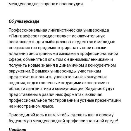
международного права и правосудия.
Об универсиаде
Профессиональная лингвистическая универсиада
«Лингвасфера» предоставляет исключительную
возможность для амбициозных студентов и молодых
специалистов продемонстрировать свои навыки
владения иностранными языками в профессиональной
сфере, обменяться опытом с единомышленниками и
получить новые знания в динамичном и конкурентном
окружении. В рамках универсиады участникам
предстоит выполнить увлекательные конкурсные
задания, подготовленные ведущими экспертами в
области лингвистики и коммуникации. Задания будут
представлены в различных форматах, включая
профессиональное тестирование и устные презентации
на иностранном языке.
Присоединяйтесь к нам, чтобы сделать шаг к своему
будущему в международной профессиональной среде!
Профиль