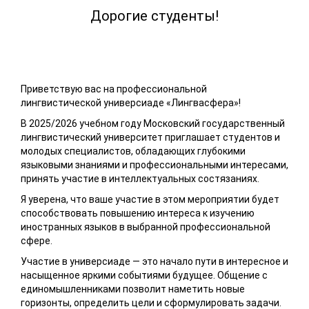
Дорогие студенты!
Приветствую вас на профессиональной
лингвистической универсиаде «Лингвасфера»!
В 2025/2026 учебном году Московский государственный
лингвистический университет приглашает студентов и
молодых специалистов, обладающих глубокими
языковыми знаниями и профессиональными интересами,
принять участие в интеллектуальных состязаниях.
Я уверена, что ваше участие в этом мероприятии будет
способствовать повышению интереса к изучению
иностранных языков в выбранной профессиональной
сфере.
Участие в универсиаде — это начало пути в интересное и
насыщенное яркими событиями будущее. Общение с
единомышленниками позволит наметить новые
горизонты, определить цели и сформулировать задачи.